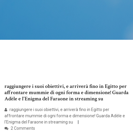
raggiungere i suoi obiettivi, e arriverà fino in Egitto per
affrontare mummie di ogni forma e dimensione! Guarda
Adèle e l'Enigma del Faraone in streaming su
raggiungere i suoi obiettivi, e arriverà fino in Egitto per
affrontare mummie di ogni forma e dimensione! Guarda Adèle e
l'Enigma del Faraone in streaming su
2 Comments