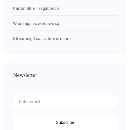
Cartoni lilli e il vagabondo
Whatsapp pc windows xp
Streaming il cacciatore di donne
Newsletter
Subscribe