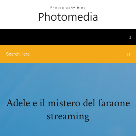
Adele e il mistero del faraone
streaming