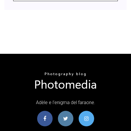
Adèle e l'enigma del faraone.