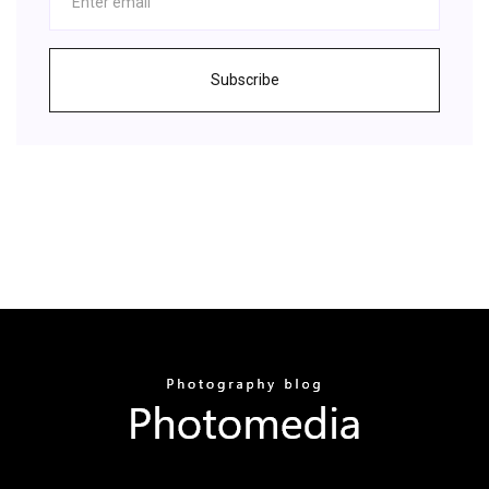
Subscribe