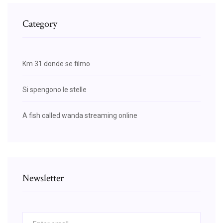
Category
Km 31 donde se filmo
Si spengono le stelle
A fish called wanda streaming online
Newsletter