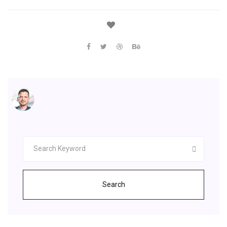
Search