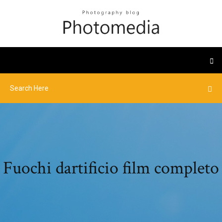
Fuochi dartificio film completo