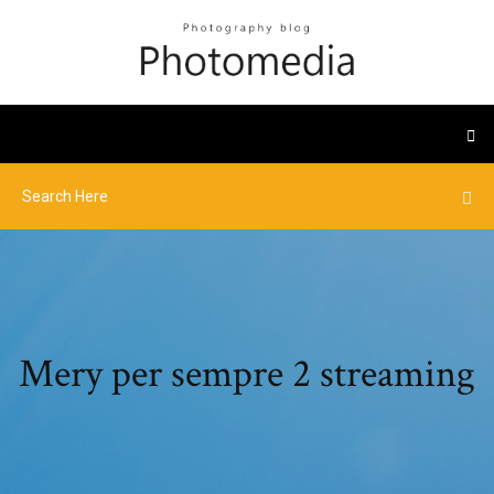
Mery per sempre 2 streaming