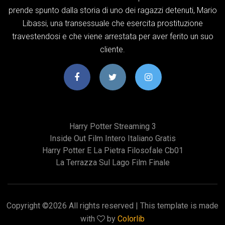
prende spunto dalla storia di uno dei ragazzi detenuti, Mario
Libassi, una transessuale che esercita prostituzione
travestendosi e che viene arrestata per aver ferito un suo
cliente.
Harry Potter Streaming 3
Inside Out Film Intero Italiano Gratis
Harry Potter E La Pietra Filosofale Cb01
La Terrazza Sul Lago Film Finale
Copyright ©
2026 All rights reserved | This template is made
with
by
Colorlib