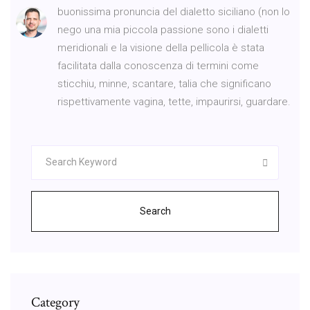
buonissima pronuncia del dialetto siciliano (non lo
nego una mia piccola passione sono i dialetti
meridionali e la visione della pellicola è stata
facilitata dalla conoscenza di termini come
sticchiu, minne, scantare, talia che significano
rispettivamente vagina, tette, impaurirsi, guardare.
Search
Category