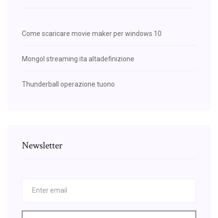
Come scaricare movie maker per windows 10
Mongol streaming ita altadefinizione
Thunderball operazione tuono
Newsletter