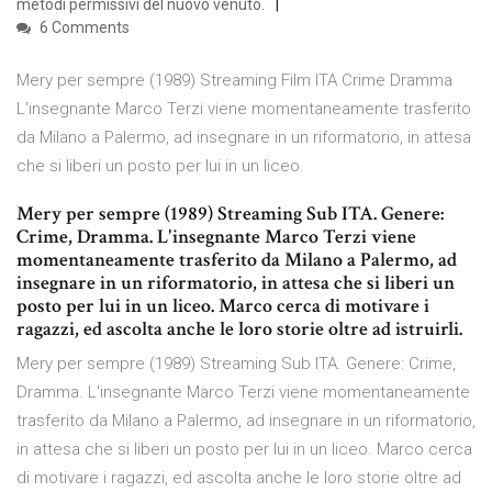
metodi permissivi del nuovo venuto.
6 Comments
Mery per sempre (1989) Streaming Film ITA Crime Dramma
L'insegnante Marco Terzi viene momentaneamente trasferito
da Milano a Palermo, ad insegnare in un riformatorio, in attesa
che si liberi un posto per lui in un liceo.
Mery per sempre (1989) Streaming Sub ITA. Genere:
Crime, Dramma. L'insegnante Marco Terzi viene
momentaneamente trasferito da Milano a Palermo, ad
insegnare in un riformatorio, in attesa che si liberi un
posto per lui in un liceo. Marco cerca di motivare i
ragazzi, ed ascolta anche le loro storie oltre ad istruirli.
Mery per sempre (1989) Streaming Sub ITA. Genere: Crime,
Dramma. L'insegnante Marco Terzi viene momentaneamente
trasferito da Milano a Palermo, ad insegnare in un riformatorio,
in attesa che si liberi un posto per lui in un liceo. Marco cerca
di motivare i ragazzi, ed ascolta anche le loro storie oltre ad