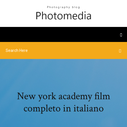
New york academy film
completo in italiano