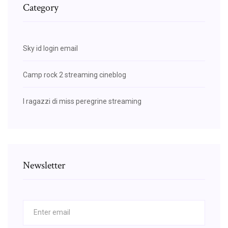
Category
Sky id login email
Camp rock 2 streaming cineblog
I ragazzi di miss peregrine streaming
Newsletter