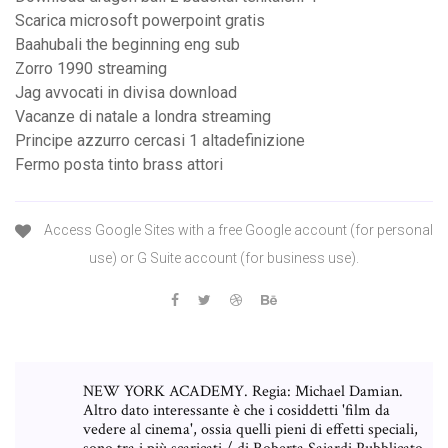
Scarica microsoft powerpoint gratis
Baahubali the beginning eng sub
Zorro 1990 streaming
Jag avvocati in divisa download
Vacanze di natale a londra streaming
Principe azzurro cercasi 1 altadefinizione
Fermo posta tinto brass attori
Access Google Sites with a free Google account (for personal
use) or G Suite account (for business use).
NEW YORK ACADEMY. Regia: Michael Damian.
Altro dato interessante è che i cosiddetti 'film da
vedere al cinema', ossia quelli pieni di effetti speciali,