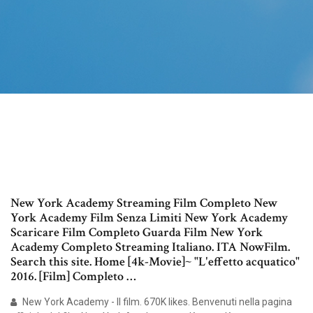
New York Academy Streaming Film Completo New
York Academy Film Senza Limiti New York Academy
Scaricare Film Completo Guarda Film New York
Academy Completo Streaming Italiano. ITA NowFilm.
Search this site. Home [4k-Movie]~ "L'effetto acquatico"
2016. [Film] Completo …
New York Academy - Il film. 670K likes. Benvenuti nella pagina